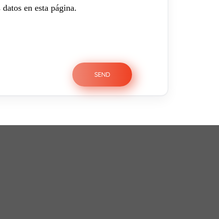
 datos en esta página.