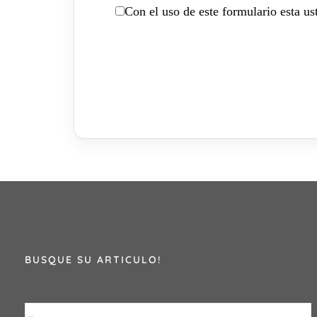
Con el uso de este formulario esta u
BUSQUE SU ARTICULO!