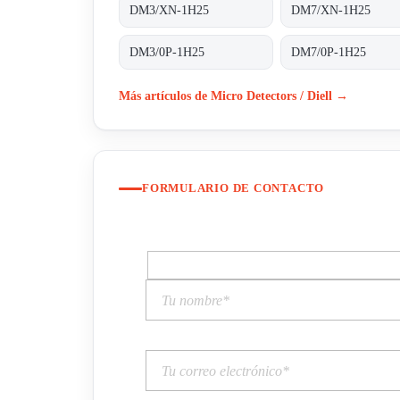
DM3/XN-1H25
DM7/XN-1H25
DM3/0P-1H25
DM7/0P-1H25
Más artículos de Micro Detectors / Diell →
FORMULARIO DE CONTACTO