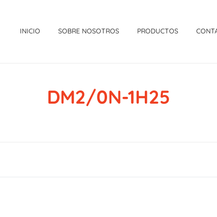
INICIO
SOBRE NOSOTROS
PRODUCTOS
CONT
DM2/0N-1H25