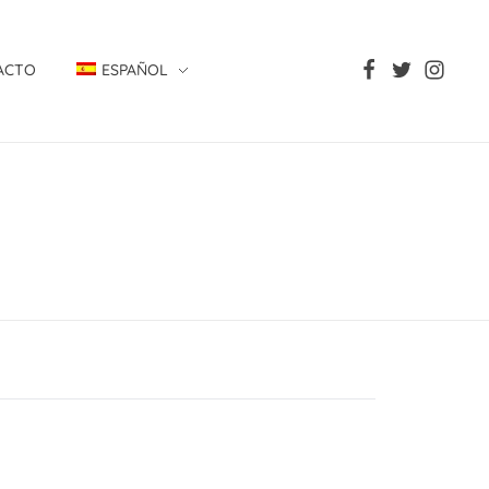
ACTO
ESPAÑOL