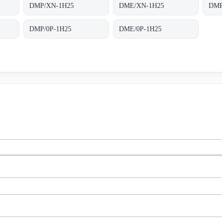
DMP/XN-1H25
DME/XN-1H25
DMR
DMP/0P-1H25
DME/0P-1H25