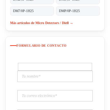
DM7/0P-1H25
DMP/0P-1H25
Más artículos de Micro Detectors / Diell →
FORMULARIO DE CONTACTO