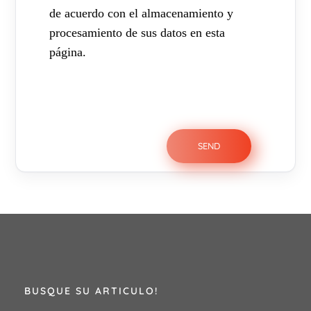
de acuerdo con el almacenamiento y
procesamiento de sus datos en esta
página.
BUSQUE SU ARTICULO!