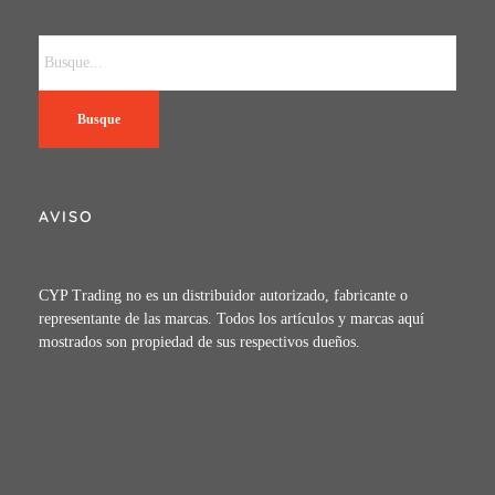
Busque
AVISO
CYP Trading no es un distribuidor autorizado, fabricante o
representante de las marcas. Todos los artículos y marcas aquí
mostrados son propiedad de sus respectivos dueños.