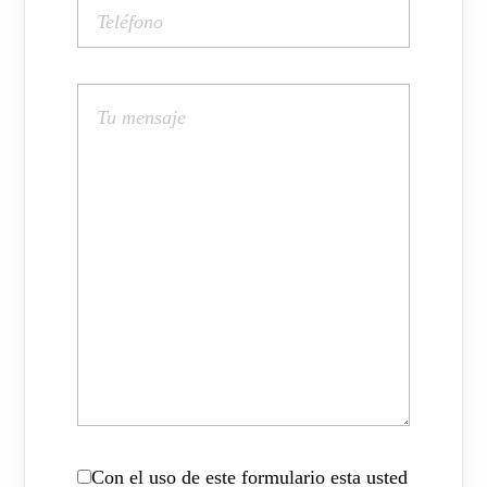
Con el uso de este formulario esta usted