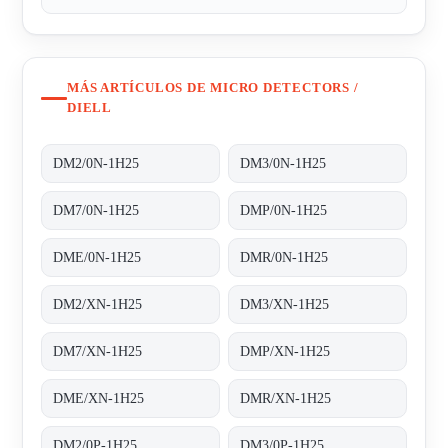
MÁS ARTÍCULOS DE MICRO DETECTORS /
DIELL
DM2/0N-1H25
DM3/0N-1H25
DM7/0N-1H25
DMP/0N-1H25
DME/0N-1H25
DMR/0N-1H25
DM2/XN-1H25
DM3/XN-1H25
DM7/XN-1H25
DMP/XN-1H25
DME/XN-1H25
DMR/XN-1H25
DM2/0P-1H25
DM3/0P-1H25