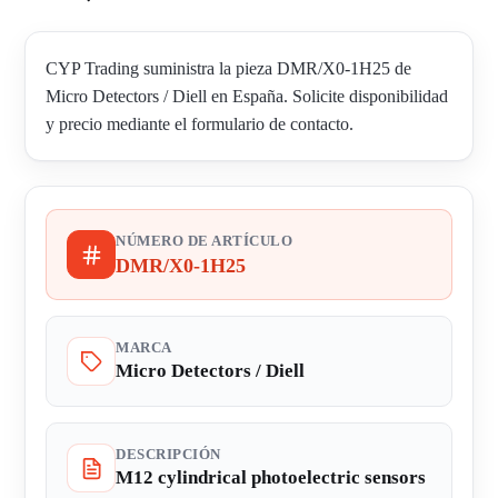
CYP Trading suministra la pieza DMR/X0-1H25 de
Micro Detectors / Diell en España. Solicite disponibilidad
y precio mediante el formulario de contacto.
NÚMERO DE ARTÍCULO
DMR/X0-1H25
MARCA
Micro Detectors / Diell
DESCRIPCIÓN
M12 cylindrical photoelectric sensors