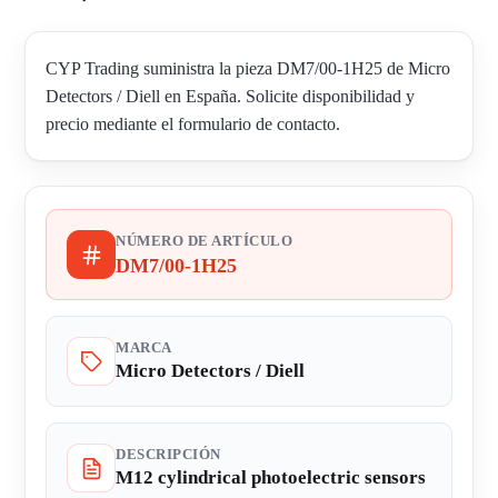
CYP Trading suministra la pieza DM7/00-1H25 de Micro
Detectors / Diell en España. Solicite disponibilidad y
precio mediante el formulario de contacto.
NÚMERO DE ARTÍCULO
DM7/00-1H25
MARCA
Micro Detectors / Diell
DESCRIPCIÓN
M12 cylindrical photoelectric sensors