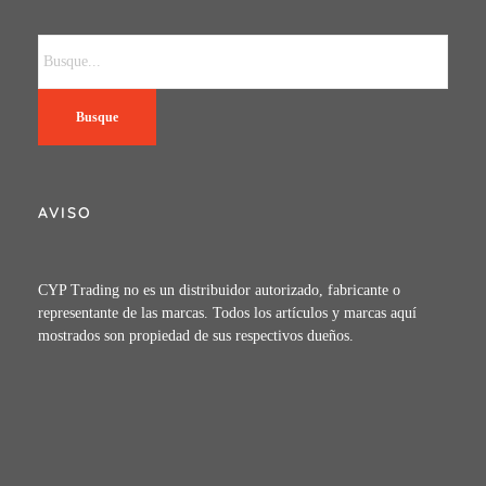
Busque
AVISO
CYP Trading no es un distribuidor autorizado, fabricante o
representante de las marcas. Todos los artículos y marcas aquí
mostrados son propiedad de sus respectivos dueños.