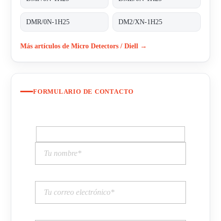
DMR/0N-1H25
DM2/XN-1H25
Más artículos de Micro Detectors / Diell →
FORMULARIO DE CONTACTO