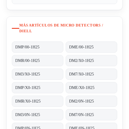
MÁS ARTÍCULOS DE MICRO DETECTORS /
DIELL
DMP/00-1H25
DME/00-1H25
DMR/00-1H25
DM2/X0-1H25
DM3/X0-1H25
DM7/X0-1H25
DMP/X0-1H25
DME/X0-1H25
DMR/X0-1H25
DM2/0N-1H25
DM3/0N-1H25
DM7/0N-1H25
DMP/0N-1H25
DME/0N-1H25