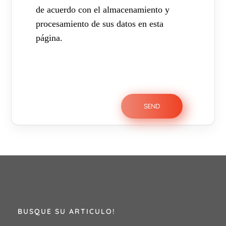
de acuerdo con el almacenamiento y
procesamiento de sus datos en esta
página.
BUSQUE SU ARTICULO!