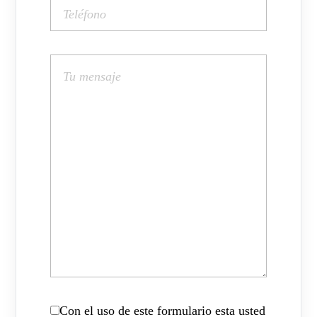
Con el uso de este formulario esta usted