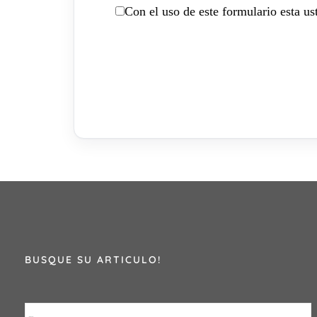
Con el uso de este formulario esta u
BUSQUE SU ARTICULO!