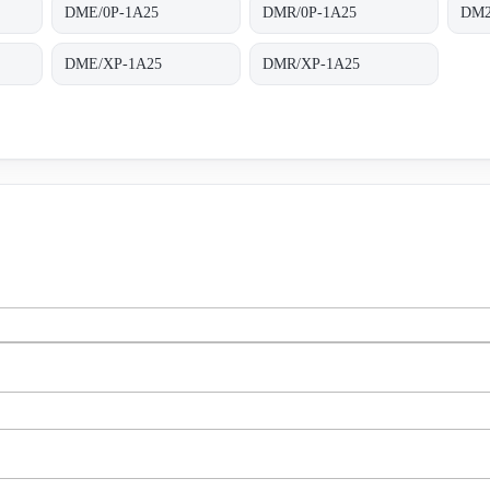
DME/0P-1A25
DMR/0P-1A25
DM2
DME/XP-1A25
DMR/XP-1A25