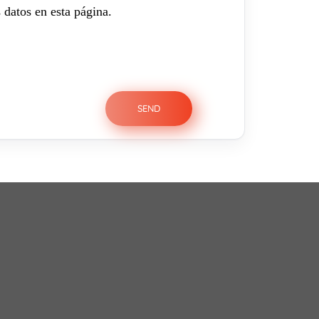
 datos en esta página.