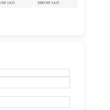
/XP-1A25
DM3/XP-1A25