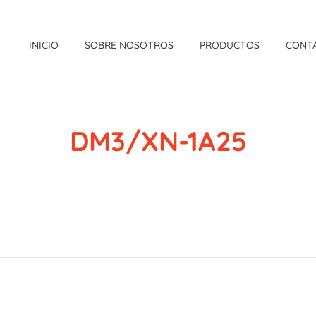
INICIO
SOBRE NOSOTROS
PRODUCTOS
CONT
DM3/XN-1A25