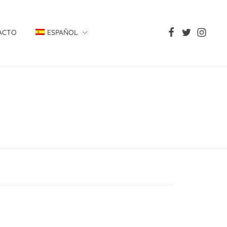
ACTO
ESPAÑOL