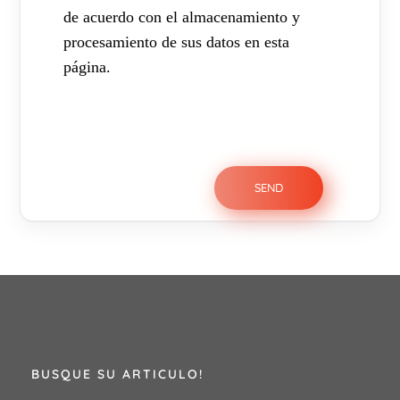
de acuerdo con el almacenamiento y
procesamiento de sus datos en esta
página.
BUSQUE SU ARTICULO!