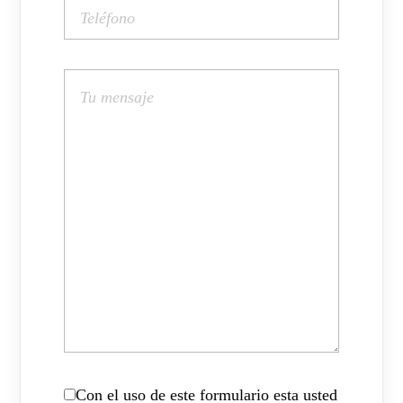
Con el uso de este formulario esta usted