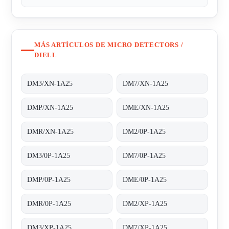
MÁS ARTÍCULOS DE MICRO DETECTORS /
DIELL
DM3/XN-1A25
DM7/XN-1A25
DMP/XN-1A25
DME/XN-1A25
DMR/XN-1A25
DM2/0P-1A25
DM3/0P-1A25
DM7/0P-1A25
DMP/0P-1A25
DME/0P-1A25
DMR/0P-1A25
DM2/XP-1A25
DM3/XP-1A25
DM7/XP-1A25