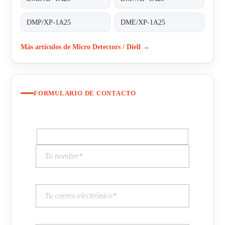
DMP/XP-1A25
DME/XP-1A25
Más artículos de Micro Detectors / Diell →
FORMULARIO DE CONTACTO