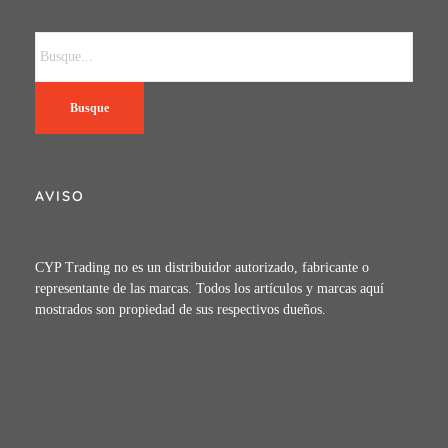
Busque
AVISO
CYP Trading no es un distribuidor autorizado, fabricante o
representante de las marcas. Todos los artículos y marcas aquí
mostrados son propiedad de sus respectivos dueños.