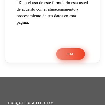
Con el uso de este formulario esta usted
de acuerdo con el almacenamiento y
procesamiento de sus datos en esta
página.
BUSQUE SU ARTICULO!