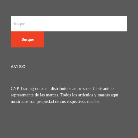
Busque
AVISO
CYP Trading no es un distribuidor autorizado, fabricante o
representante de las marcas. Todos los artículos y marcas aquí
mostrados son propiedad de sus respectivos dueños.