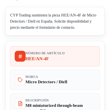
CYP Trading suministra la pieza HEE/AN-4F de Micro
Detectors / Diell en España. Solicite disponibilidad y
precio mediante el formulario de contacto.
NÚMERO DE ARTÍCULO
HEE/AN-4F
MARCA
Micro Detectors / Diell
DESCRIPCIÓN
M8 miniaturized through-beam