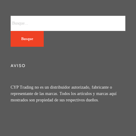
Busque
AVISO
CYP Trading no es un distribuidor autorizado, fabricante o
representante de las marcas. Todos los artículos y marcas aquí
mostrados son propiedad de sus respectivos dueños.