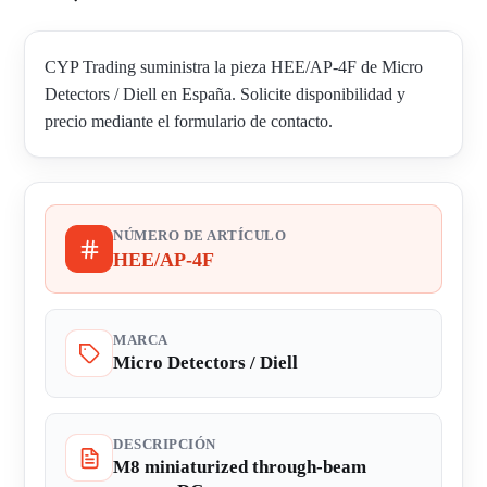
CYP Trading suministra la pieza HEE/AP-4F de Micro
Detectors / Diell en España. Solicite disponibilidad y
precio mediante el formulario de contacto.
NÚMERO DE ARTÍCULO
HEE/AP-4F
MARCA
Micro Detectors / Diell
DESCRIPCIÓN
M8 miniaturized through-beam