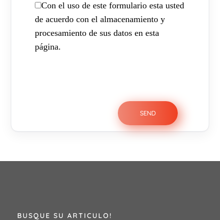
Con el uso de este formulario esta usted
de acuerdo con el almacenamiento y
procesamiento de sus datos en esta
página.
BUSQUE SU ARTICULO!