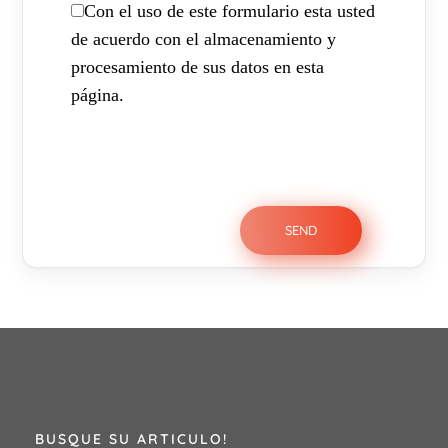
Con el uso de este formulario esta usted
de acuerdo con el almacenamiento y
procesamiento de sus datos en esta
página.
BUSQUE SU ARTICULO!