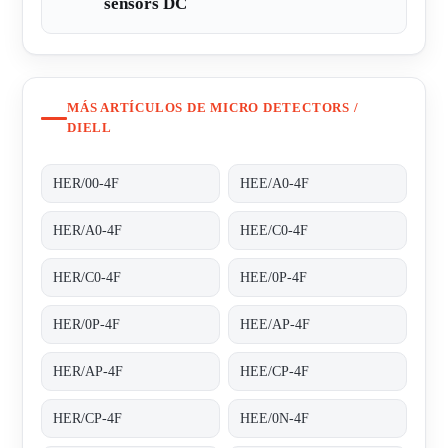
sensors DC
MÁS ARTÍCULOS DE MICRO DETECTORS /
DIELL
HER/00-4F
HEE/A0-4F
HER/A0-4F
HEE/C0-4F
HER/C0-4F
HEE/0P-4F
HER/0P-4F
HEE/AP-4F
HER/AP-4F
HEE/CP-4F
HER/CP-4F
HEE/0N-4F