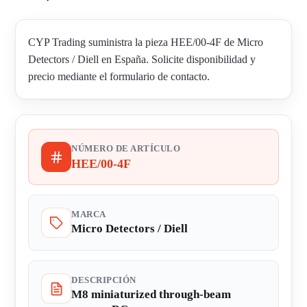
CYP Trading suministra la pieza HEE/00-4F de Micro
Detectors / Diell en España. Solicite disponibilidad y
precio mediante el formulario de contacto.
NÚMERO DE ARTÍCULO
HEE/00-4F
MARCA
Micro Detectors / Diell
DESCRIPCIÓN
M8 miniaturized through-beam