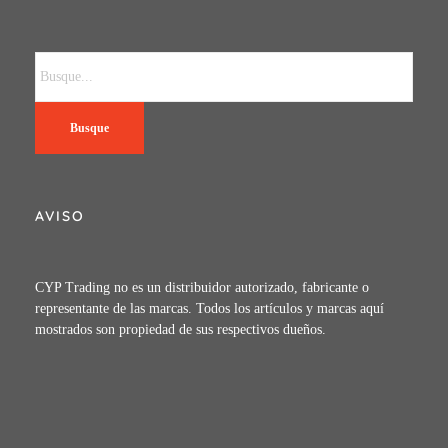
Busque
AVISO
CYP Trading no es un distribuidor autorizado, fabricante o
representante de las marcas. Todos los artículos y marcas aquí
mostrados son propiedad de sus respectivos dueños.