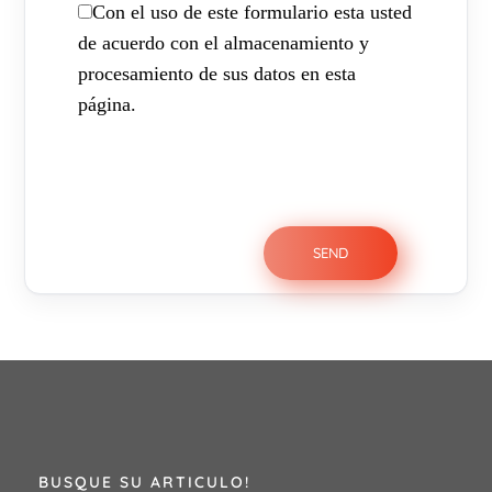
Con el uso de este formulario esta usted
de acuerdo con el almacenamiento y
procesamiento de sus datos en esta
página.
BUSQUE SU ARTICULO!