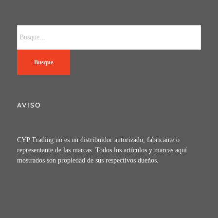
Busque
AVISO
CYP Trading no es un distribuidor autorizado, fabricante o
representante de las marcas. Todos los artículos y marcas aquí
mostrados son propiedad de sus respectivos dueños.