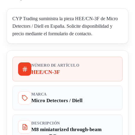
CYP Trading suministra la pieza HEE/CN-3F de Micro
Detectors / Diell en España. Solicite disponibilidad y
precio mediante el formulario de contacto.
NÚMERO DE ARTÍCULO
HEE/CN-3F
MARCA
Micro Detectors / Diell
DESCRIPCIÓN
M8 miniaturized through-beam