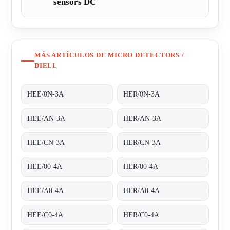
sensors DC
MÁS ARTÍCULOS DE MICRO DETECTORS /
DIELL
HEE/0N-3A
HER/0N-3A
HEE/AN-3A
HER/AN-3A
HEE/CN-3A
HER/CN-3A
HEE/00-4A
HER/00-4A
HEE/A0-4A
HER/A0-4A
HEE/C0-4A
HER/C0-4A