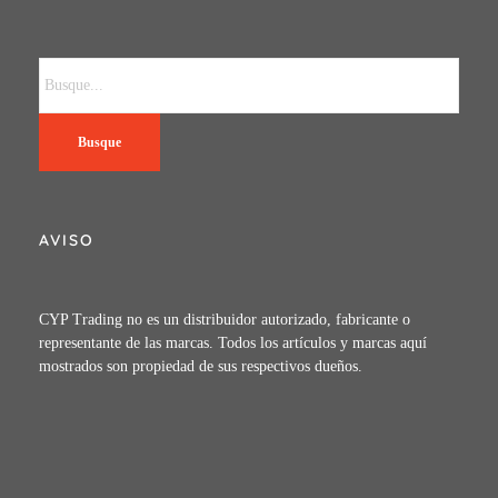
Busque
AVISO
CYP Trading no es un distribuidor autorizado, fabricante o
representante de las marcas. Todos los artículos y marcas aquí
mostrados son propiedad de sus respectivos dueños.