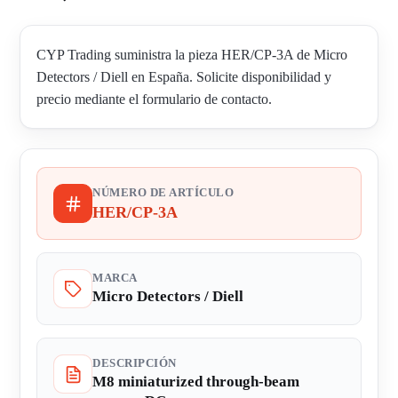
CYP Trading suministra la pieza HER/CP-3A de Micro
Detectors / Diell en España. Solicite disponibilidad y
precio mediante el formulario de contacto.
NÚMERO DE ARTÍCULO
HER/CP-3A
MARCA
Micro Detectors / Diell
DESCRIPCIÓN
M8 miniaturized through-beam