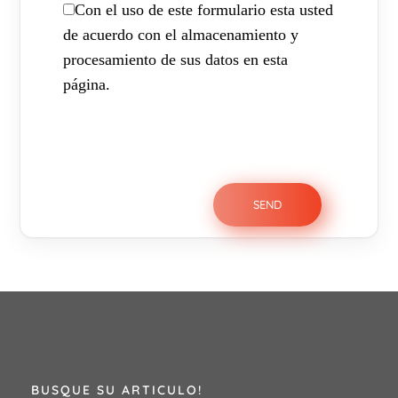
Con el uso de este formulario esta usted
de acuerdo con el almacenamiento y
procesamiento de sus datos en esta
página.
BUSQUE SU ARTICULO!