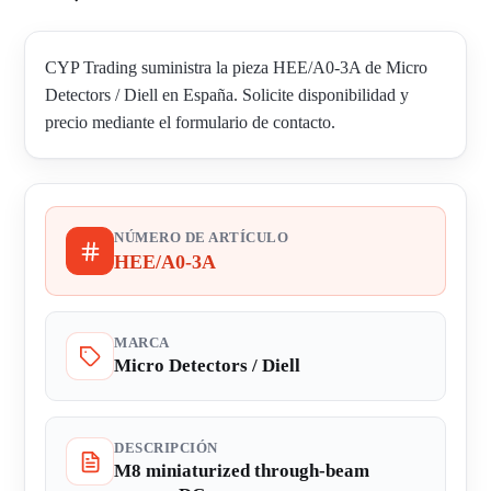
CYP Trading suministra la pieza HEE/A0-3A de Micro
Detectors / Diell en España. Solicite disponibilidad y
precio mediante el formulario de contacto.
NÚMERO DE ARTÍCULO
HEE/A0-3A
MARCA
Micro Detectors / Diell
DESCRIPCIÓN
M8 miniaturized through-beam