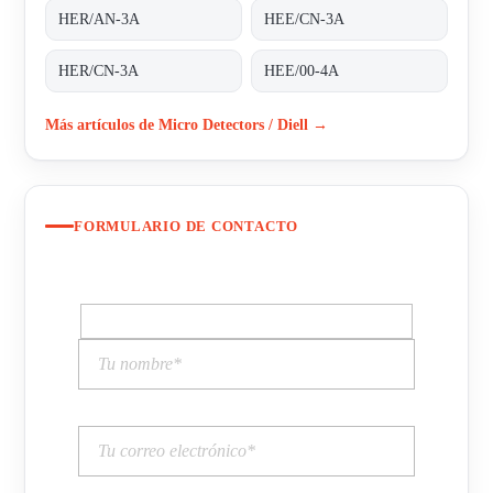
HER/AN-3A
HEE/CN-3A
HER/CN-3A
HEE/00-4A
Más artículos de Micro Detectors / Diell →
FORMULARIO DE CONTACTO