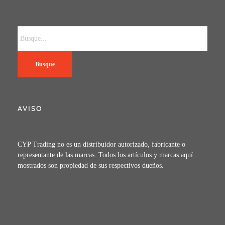
Busque
AVISO
CYP Trading no es un distribuidor autorizado, fabricante o
representante de las marcas. Todos los artículos y marcas aquí
mostrados son propiedad de sus respectivos dueños.