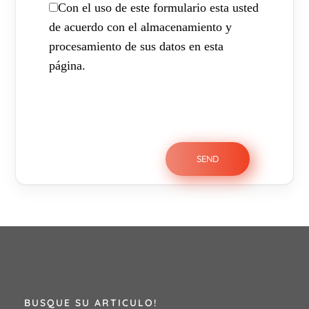
Con el uso de este formulario esta usted
de acuerdo con el almacenamiento y
procesamiento de sus datos en esta
página.
BUSQUE SU ARTICULO!