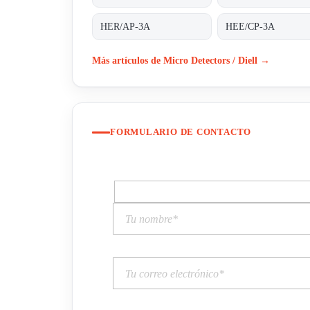
HER/AP-3A
HEE/CP-3A
Más artículos de Micro Detectors / Diell →
FORMULARIO DE CONTACTO