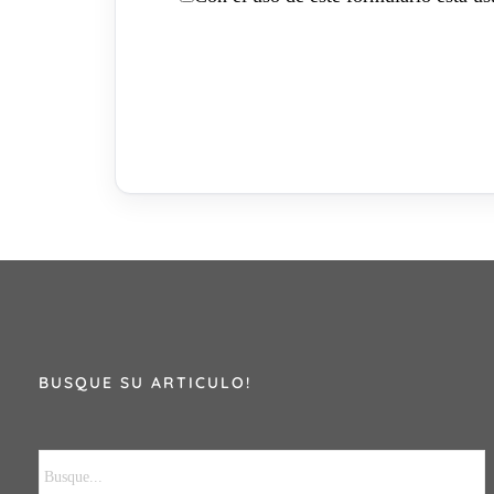
BUSQUE SU ARTICULO!