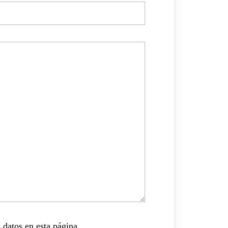
 datos en esta página.