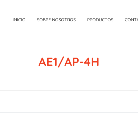
INICIO
SOBRE NOSOTROS
PRODUCTOS
CONT
AE1/AP-4H