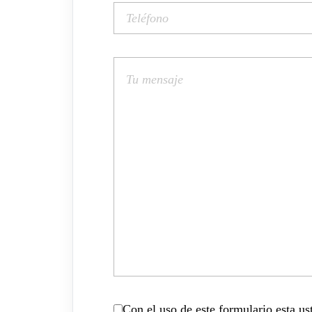
Con el uso de este formulario esta u