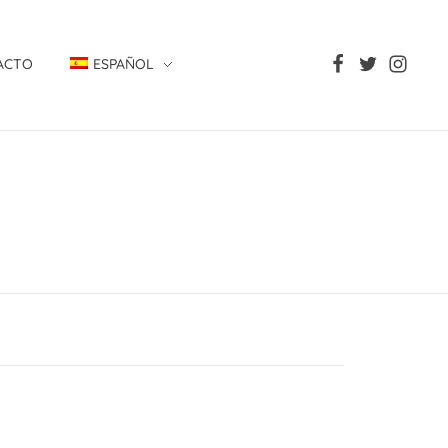
ACTO
ESPAÑOL