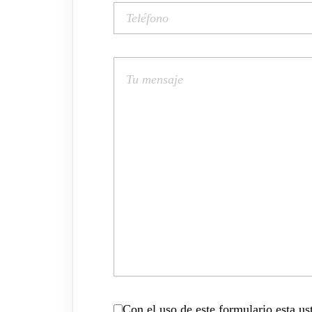
Con el uso de este formulario esta u