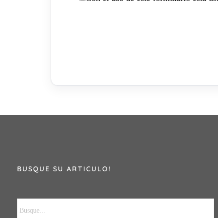
BUSQUE SU ARTICULO!