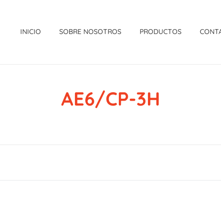
INICIO
SOBRE NOSOTROS
PRODUCTOS
CONT
AE6/CP-3H