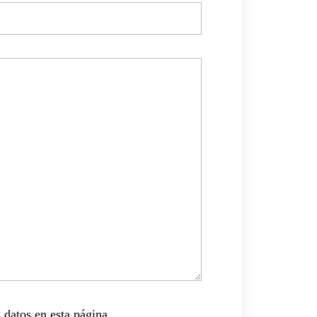
 datos en esta página.