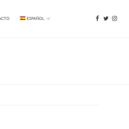
ACTO
ESPAÑOL