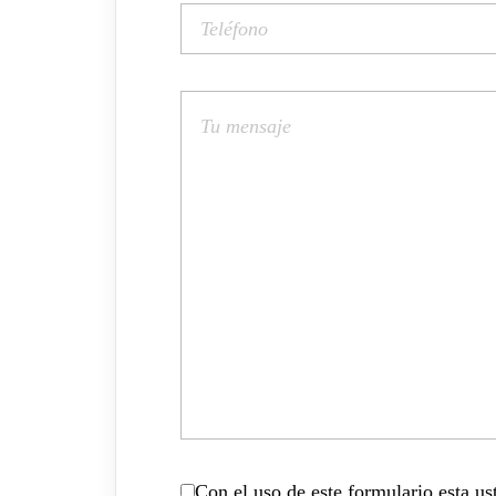
Con el uso de este formulario esta u