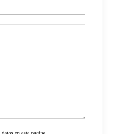
 datos en esta página.