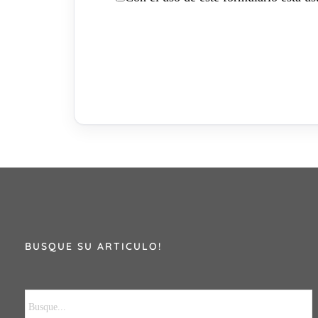
BUSQUE SU ARTICULO!