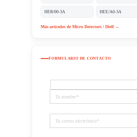
HER/00-3A
HEE/A0-3A
Más artículos de Micro Detectors / Diell →
FORMULARIO DE CONTACTO