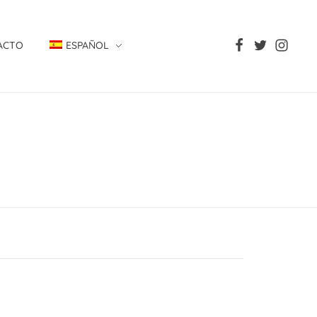
ACTO
ESPAÑOL