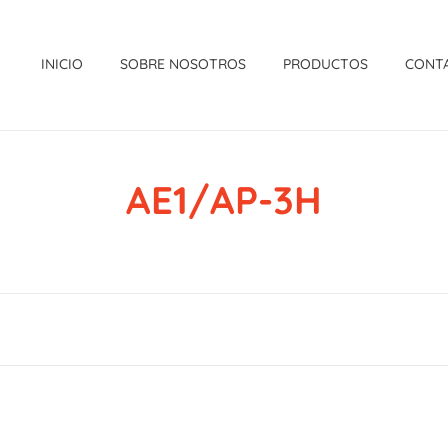
INICIO
SOBRE NOSOTROS
PRODUCTOS
CONT
AE1/AP-3H