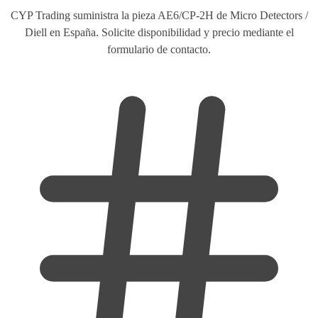
CYP Trading suministra la pieza AE6/CP-2H de Micro Detectors /
Diell en España. Solicite disponibilidad y precio mediante el
formulario de contacto.