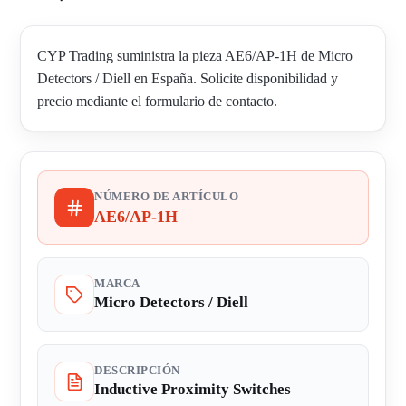
CYP Trading suministra la pieza AE6/AP-1H de Micro
Detectors / Diell en España. Solicite disponibilidad y
precio mediante el formulario de contacto.
NÚMERO DE ARTÍCULO
AE6/AP-1H
MARCA
Micro Detectors / Diell
DESCRIPCIÓN
Inductive Proximity Switches