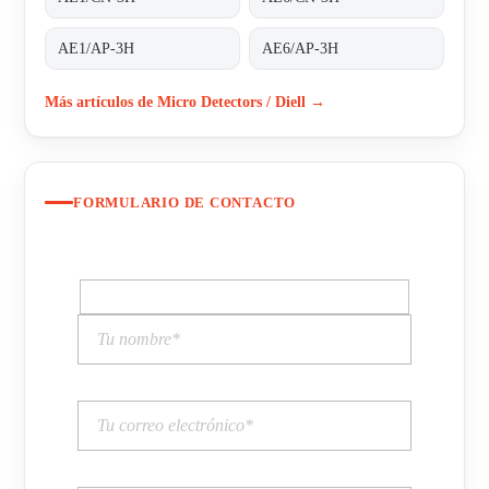
AE1/AP-3H
AE6/AP-3H
Más artículos de Micro Detectors / Diell →
FORMULARIO DE CONTACTO