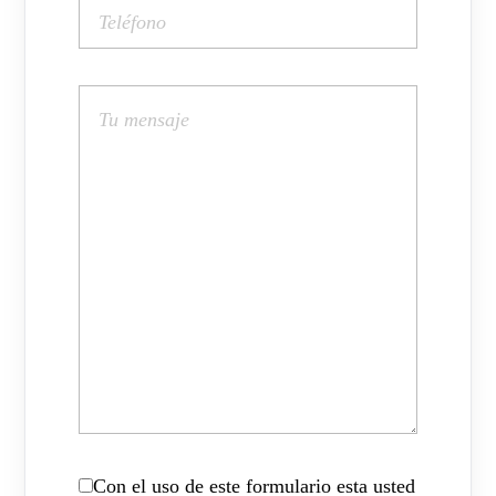
Con el uso de este formulario esta usted