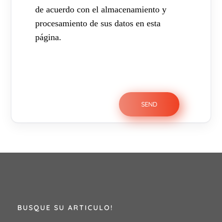
de acuerdo con el almacenamiento y
procesamiento de sus datos en esta
página.
BUSQUE SU ARTICULO!