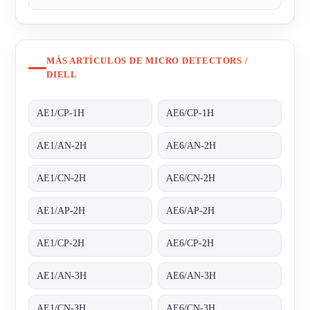
MÁS ARTÍCULOS DE MICRO DETECTORS /
DIELL
AE1/CP-1H
AE6/CP-1H
AE1/AN-2H
AE6/AN-2H
AE1/CN-2H
AE6/CN-2H
AE1/AP-2H
AE6/AP-2H
AE1/CP-2H
AE6/CP-2H
AE1/AN-3H
AE6/AN-3H
AE1/CN-3H
AE6/CN-3H