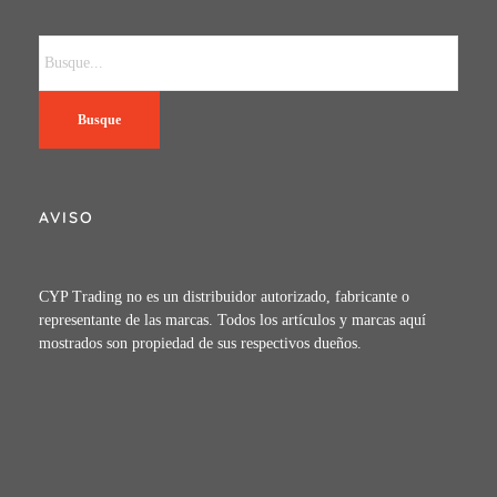
Busque
AVISO
CYP Trading no es un distribuidor autorizado, fabricante o
representante de las marcas. Todos los artículos y marcas aquí
mostrados son propiedad de sus respectivos dueños.