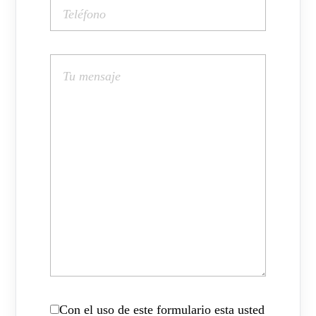
Con el uso de este formulario esta usted