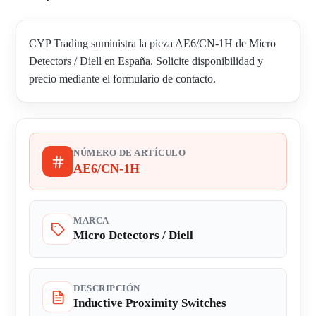
CYP Trading suministra la pieza AE6/CN-1H de Micro
Detectors / Diell en España. Solicite disponibilidad y
precio mediante el formulario de contacto.
NÚMERO DE ARTÍCULO
AE6/CN-1H
MARCA
Micro Detectors / Diell
DESCRIPCIÓN
Inductive Proximity Switches