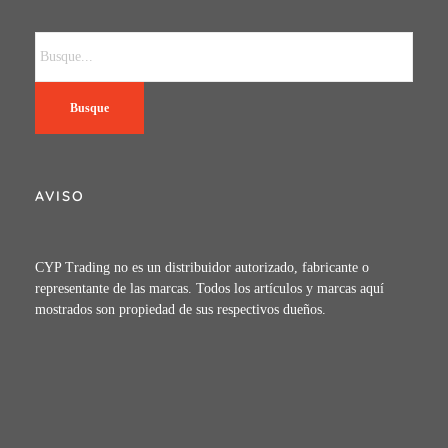
Busque
AVISO
CYP Trading no es un distribuidor autorizado, fabricante o
representante de las marcas. Todos los artículos y marcas aquí
mostrados son propiedad de sus respectivos dueños.