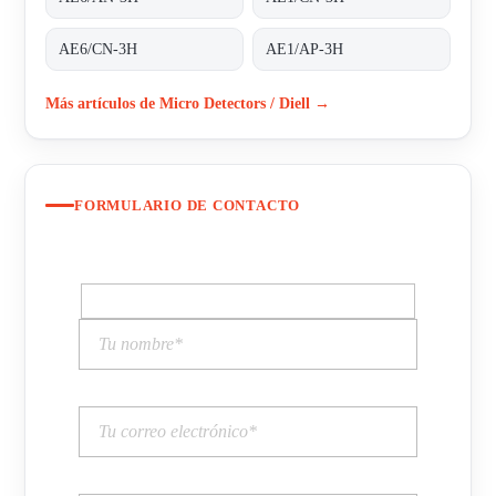
AE6/CN-3H
AE1/AP-3H
Más artículos de Micro Detectors / Diell →
FORMULARIO DE CONTACTO