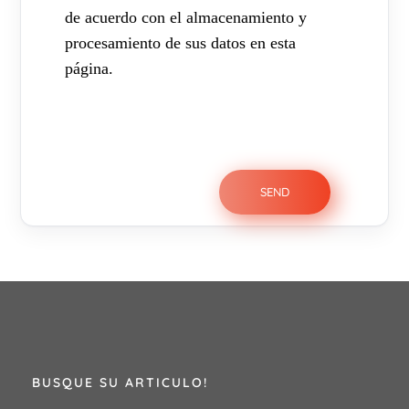
de acuerdo con el almacenamiento y
procesamiento de sus datos en esta
página.
BUSQUE SU ARTICULO!