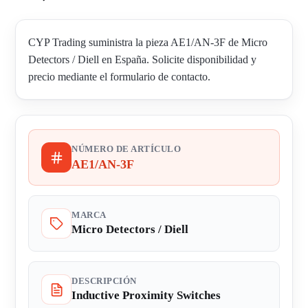
CYP Trading suministra la pieza AE1/AN-3F de Micro
Detectors / Diell en España. Solicite disponibilidad y
precio mediante el formulario de contacto.
NÚMERO DE ARTÍCULO
AE1/AN-3F
MARCA
Micro Detectors / Diell
DESCRIPCIÓN
Inductive Proximity Switches