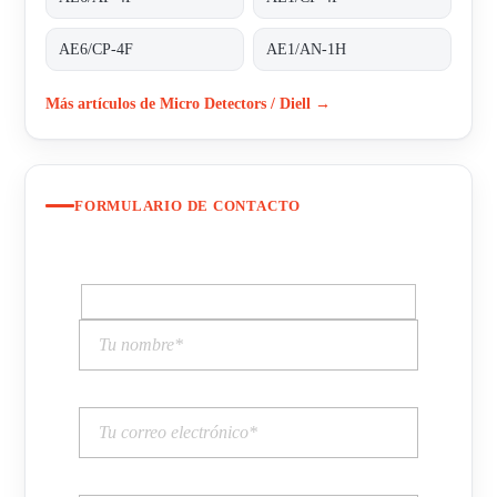
AE6/CP-4F
AE1/AN-1H
Más artículos de Micro Detectors / Diell →
FORMULARIO DE CONTACTO