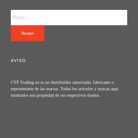
Busque
AVISO
CYP Trading no es un distribuidor autorizado, fabricante o
representante de las marcas. Todos los artículos y marcas aquí
mostrados son propiedad de sus respectivos dueños.