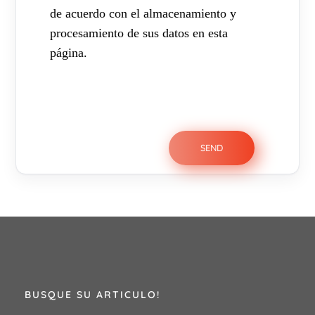
de acuerdo con el almacenamiento y
procesamiento de sus datos en esta
página.
BUSQUE SU ARTICULO!