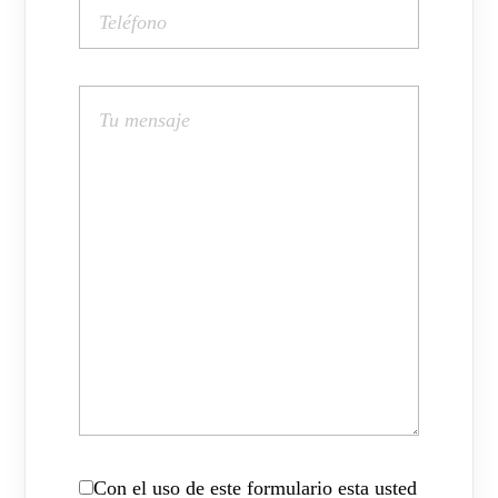
Con el uso de este formulario esta usted