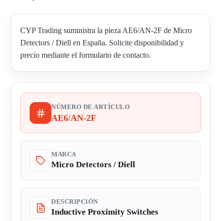
CYP Trading suministra la pieza AE6/AN-2F de Micro
Detectors / Diell en España. Solicite disponibilidad y
precio mediante el formulario de contacto.
NÚMERO DE ARTÍCULO
AE6/AN-2F
MARCA
Micro Detectors / Diell
DESCRIPCIÓN
Inductive Proximity Switches