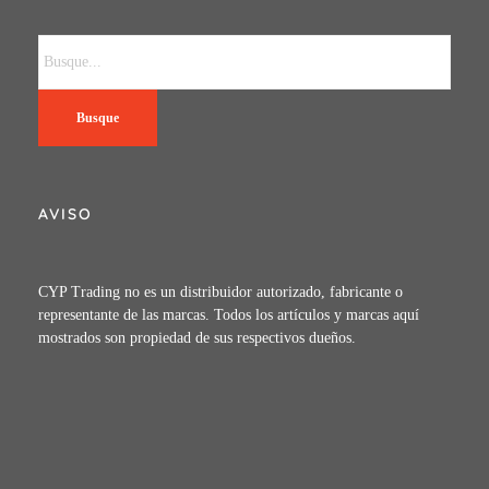
Busque
AVISO
CYP Trading no es un distribuidor autorizado, fabricante o
representante de las marcas. Todos los artículos y marcas aquí
mostrados son propiedad de sus respectivos dueños.