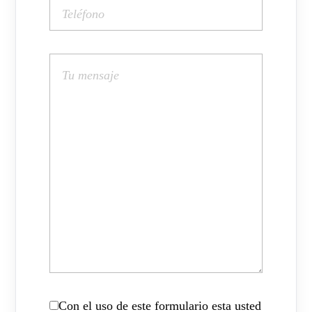
Con el uso de este formulario esta usted