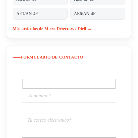
AE1/AN-4F
AE6/AN-4F
Más artículos de Micro Detectors / Diell →
FORMULARIO DE CONTACTO