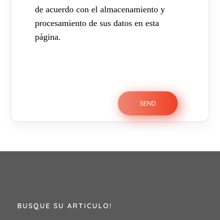
de acuerdo con el almacenamiento y
procesamiento de sus datos en esta
página.
BUSQUE SU ARTICULO!