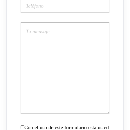
Con el uso de este formulario esta usted