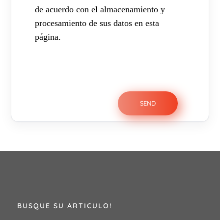
de acuerdo con el almacenamiento y
procesamiento de sus datos en esta
página.
BUSQUE SU ARTICULO!