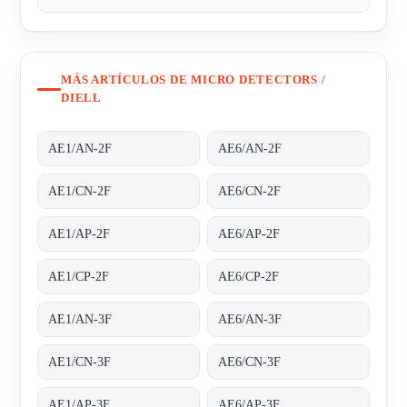
MÁS ARTÍCULOS DE MICRO DETECTORS /
DIELL
AE1/AN-2F
AE6/AN-2F
AE1/CN-2F
AE6/CN-2F
AE1/AP-2F
AE6/AP-2F
AE1/CP-2F
AE6/CP-2F
AE1/AN-3F
AE6/AN-3F
AE1/CN-3F
AE6/CN-3F
AE1/AP-3F
AE6/AP-3F