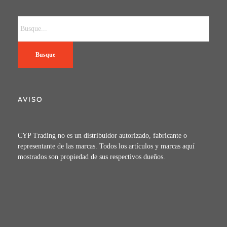
Busque
AVISO
CYP Trading no es un distribuidor autorizado, fabricante o
representante de las marcas. Todos los artículos y marcas aquí
mostrados son propiedad de sus respectivos dueños.