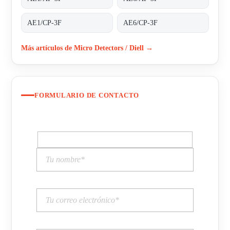
AE1/CP-3F
AE6/CP-3F
Más artículos de Micro Detectors / Diell →
FORMULARIO DE CONTACTO