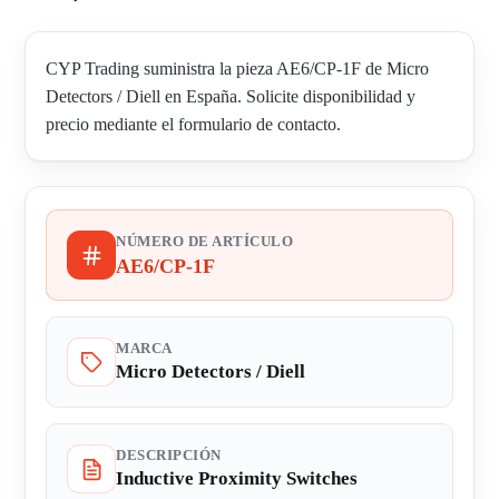
CYP Trading suministra la pieza AE6/CP-1F de Micro
Detectors / Diell en España. Solicite disponibilidad y
precio mediante el formulario de contacto.
NÚMERO DE ARTÍCULO
AE6/CP-1F
MARCA
Micro Detectors / Diell
DESCRIPCIÓN
Inductive Proximity Switches