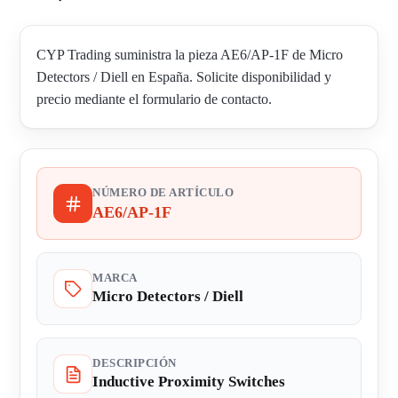
CYP Trading suministra la pieza AE6/AP-1F de Micro
Detectors / Diell en España. Solicite disponibilidad y
precio mediante el formulario de contacto.
NÚMERO DE ARTÍCULO
AE6/AP-1F
MARCA
Micro Detectors / Diell
DESCRIPCIÓN
Inductive Proximity Switches