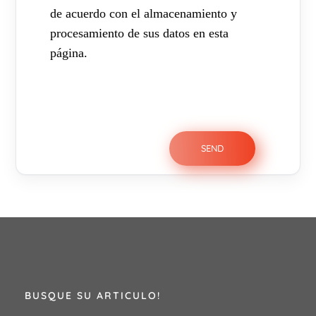
de acuerdo con el almacenamiento y
procesamiento de sus datos en esta
página.
BUSQUE SU ARTICULO!