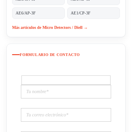
AE6/AP-3F
AE1/CP-3F
Más artículos de Micro Detectors / Diell →
FORMULARIO DE CONTACTO