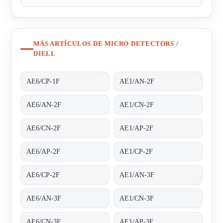
MÁS ARTÍCULOS DE MICRO DETECTORS /
DIELL
AE6/CP-1F
AE1/AN-2F
AE6/AN-2F
AE1/CN-2F
AE6/CN-2F
AE1/AP-2F
AE6/AP-2F
AE1/CP-2F
AE6/CP-2F
AE1/AN-3F
AE6/AN-3F
AE1/CN-3F
AE6/CN-3F
AE1/AP-3F