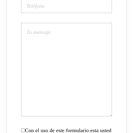
Con el uso de este formulario esta usted