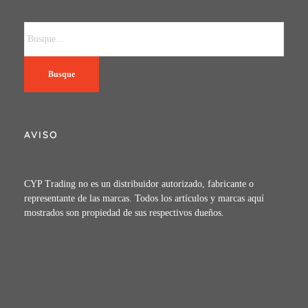
Busque
AVISO
CYP Trading no es un distribuidor autorizado, fabricante o
representante de las marcas. Todos los artículos y marcas aquí
mostrados son propiedad de sus respectivos dueños.