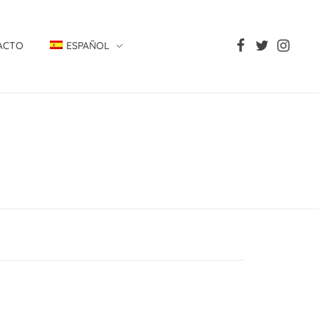
ACTO
ESPAÑOL