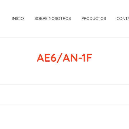
INICIO
SOBRE NOSOTROS
PRODUCTOS
CONT
AE6/AN-1F