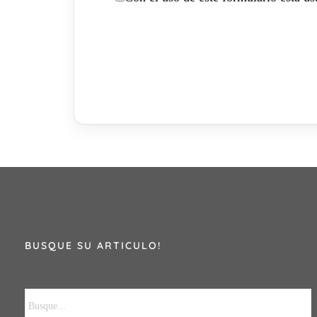
BUSQUE SU ARTICULO!