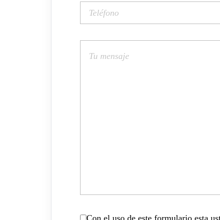
Con el uso de este formulario esta u