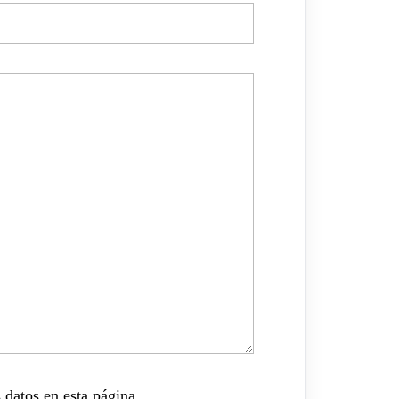
 datos en esta página.