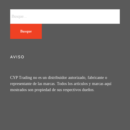
Busque
AVISO
CYP Trading no es un distribuidor autorizado, fabricante o
representante de las marcas. Todos los artículos y marcas aquí
mostrados son propiedad de sus respectivos dueños.