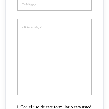
Con el uso de este formulario esta usted