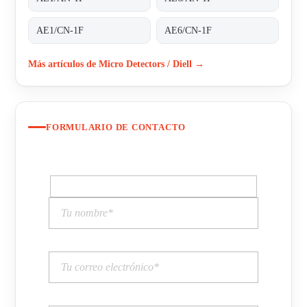
AE1/CN-1F
AE6/CN-1F
Más artículos de Micro Detectors / Diell →
FORMULARIO DE CONTACTO