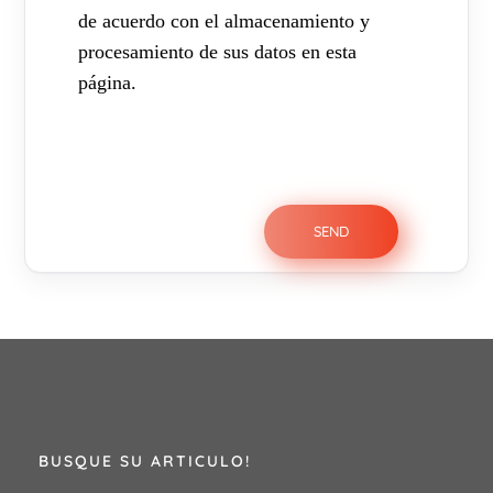
de acuerdo con el almacenamiento y
procesamiento de sus datos en esta
página.
BUSQUE SU ARTICULO!