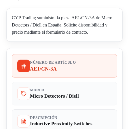
CYP Trading suministra la pieza AE1/CN-3A de Micro
Detectors / Diell en España. Solicite disponibilidad y
precio mediante el formulario de contacto.
NÚMERO DE ARTÍCULO
AE1/CN-3A
MARCA
Micro Detectors / Diell
DESCRIPCIÓN
Inductive Proximity Switches