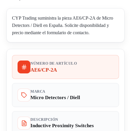
CYP Trading suministra la pieza AE6/CP-2A de Micro
Detectors / Diell en España. Solicite disponibilidad y
precio mediante el formulario de contacto.
NÚMERO DE ARTÍCULO
AE6/CP-2A
MARCA
Micro Detectors / Diell
DESCRIPCIÓN
Inductive Proximity Switches