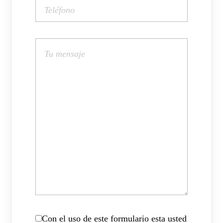
Con el uso de este formulario esta usted