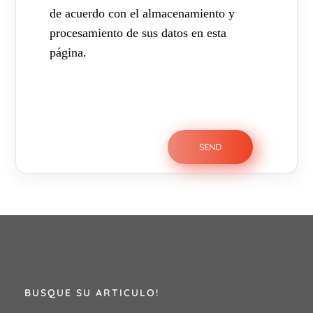
de acuerdo con el almacenamiento y
procesamiento de sus datos en esta
página.
BUSQUE SU ARTICULO!