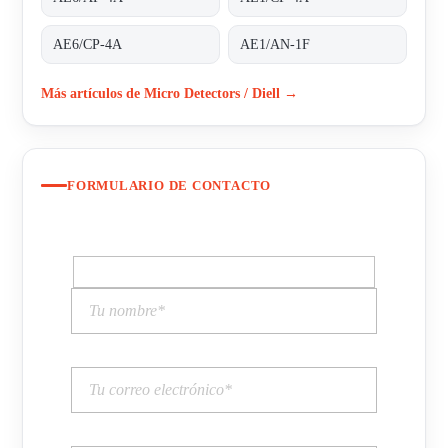
AE6/CP-4A
AE1/AN-1F
Más artículos de Micro Detectors / Diell →
FORMULARIO DE CONTACTO