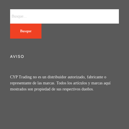
Busque
AVISO
CYP Trading no es un distribuidor autorizado, fabricante o
representante de las marcas. Todos los artículos y marcas aquí
mostrados son propiedad de sus respectivos dueños.