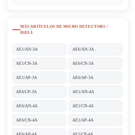
MÁS ARTÍCULOS DE MICRO DETECTORS /
DIELL
AE1/AN-3A
AE6/AN-3A
AE1/CN-3A
AE6/CN-3A
AE1/AP-3A
AE6/AP-3A
AE6/CP-3A
AE1/AN-4A
AE6/AN-4A
AE1/CN-4A
AE6/CN-4A
AE1/AP-4A
AE6/AP-4A
AE1/CP-4A