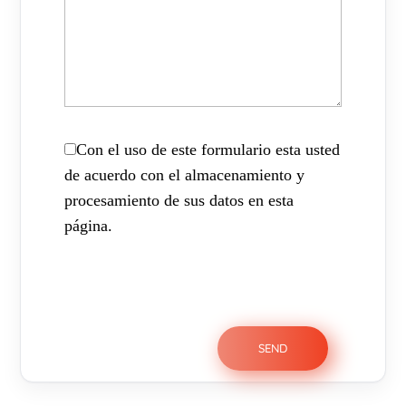
Con el uso de este formulario esta usted
de acuerdo con el almacenamiento y
procesamiento de sus datos en esta
página.