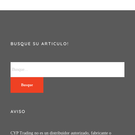
BUSQUE SU ARTICULO!
Busque
AVISO
CYP Trading no es un distribuidor autorizado, fabricante o