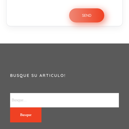
BUSQUE SU ARTICULO!
Busque