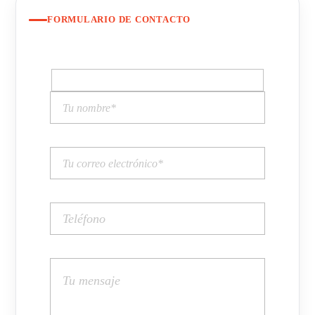
FORMULARIO DE CONTACTO