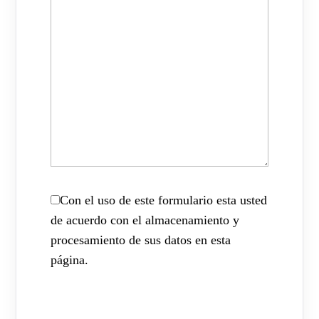
Con el uso de este formulario esta usted
de acuerdo con el almacenamiento y
procesamiento de sus datos en esta
página.