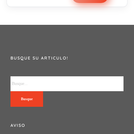
BUSQUE SU ARTICULO!
Busque
AVISO