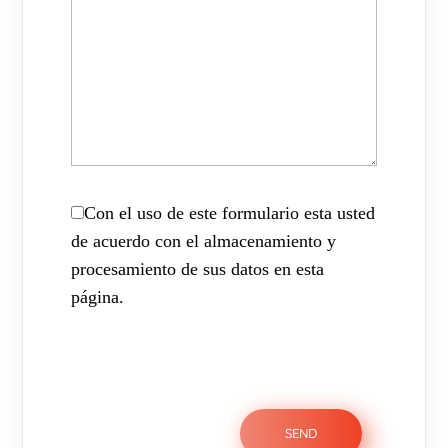
Con el uso de este formulario esta usted
de acuerdo con el almacenamiento y
procesamiento de sus datos en esta
página.