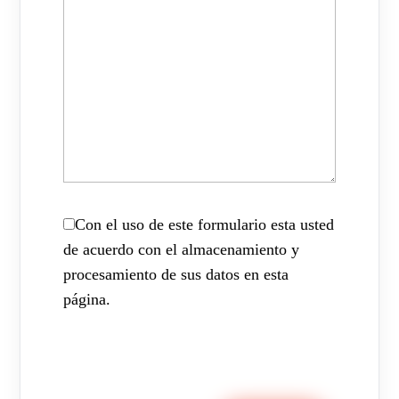
Con el uso de este formulario esta usted
de acuerdo con el almacenamiento y
procesamiento de sus datos en esta
página.