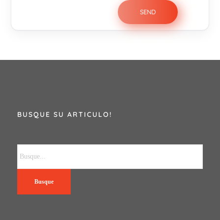
BUSQUE SU ARTICULO!
Busque