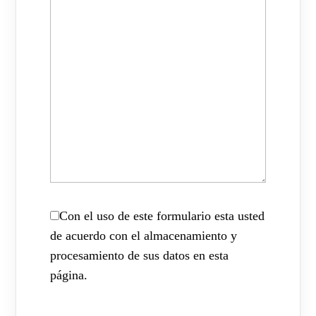
Con el uso de este formulario esta usted
de acuerdo con el almacenamiento y
procesamiento de sus datos en esta
página.