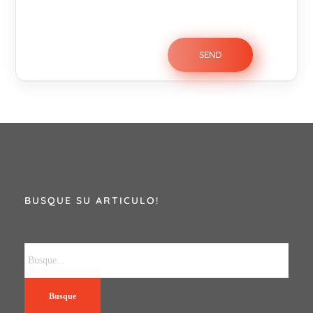
BUSQUE SU ARTICULO!
Busque