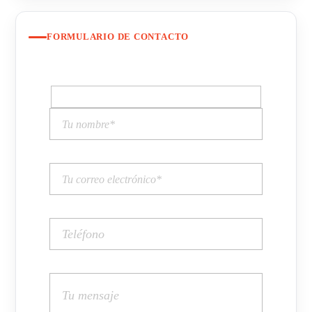
FORMULARIO DE CONTACTO