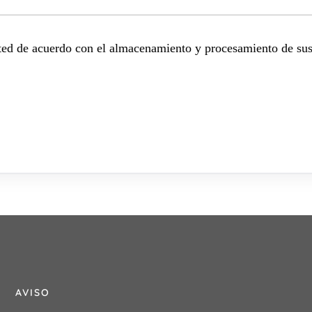
sted de acuerdo con el almacenamiento y procesamiento de sus
AVISO