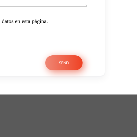
 datos en esta página.