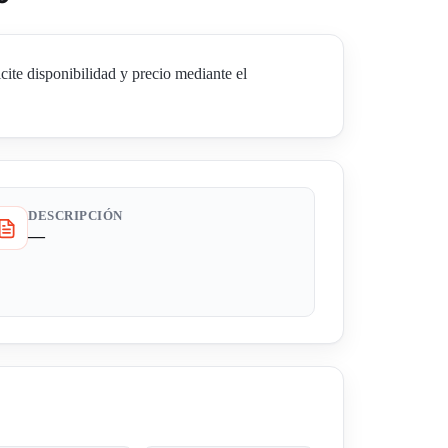
 disponibilidad y precio mediante el
DESCRIPCIÓN
—