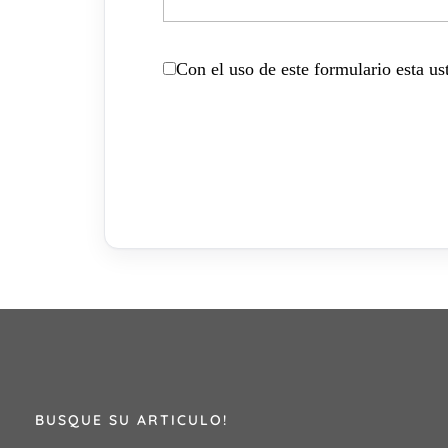
Con el uso de este formulario esta u
BUSQUE SU ARTICULO!