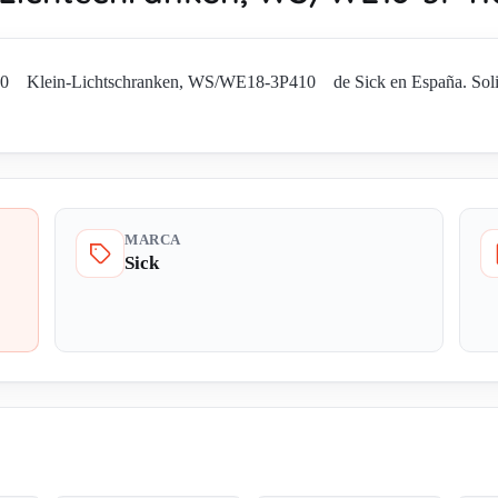
 Klein-Lichtschranken, WS/WE18-3P410 de Sick en España. Solicite
MARCA
Sick