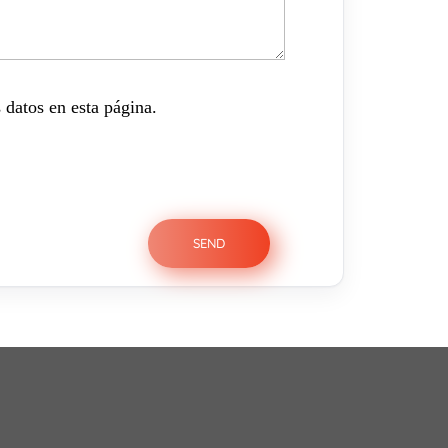
 datos en esta página.