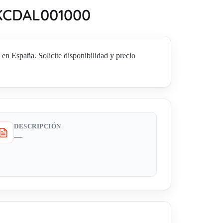
-KCDAL001000
paña. Solicite disponibilidad y precio
DESCRIPCIÓN
—