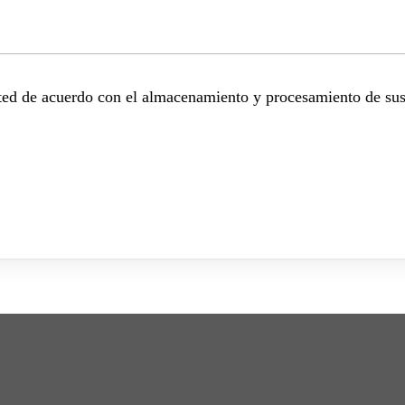
sted de acuerdo con el almacenamiento y procesamiento de sus