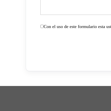
Con el uso de este formulario esta u