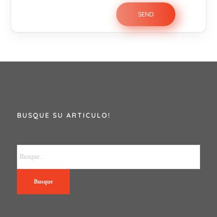
BUSQUE SU ARTICULO!
Busque