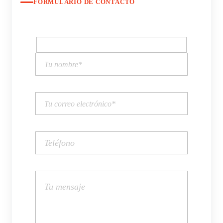
FORMULARIO DE CONTACTO