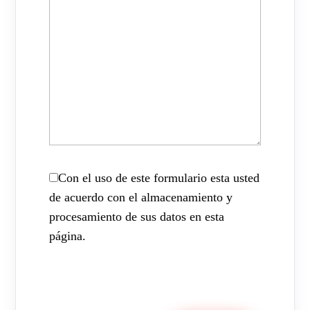
Con el uso de este formulario esta usted
de acuerdo con el almacenamiento y
procesamiento de sus datos en esta
página.