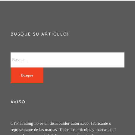
BUSQUE SU ARTICULO!
Busque
AVISO
CYP Trading no es un distribuidor autorizado, fabricante o
representante de las marcas. Todos los artículos y marcas aquí