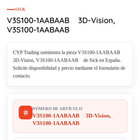
SICK
V3S100-1AABAAB 3D-Vision,
V3S100-1AABAAB
CYP Trading suministra la pieza V3S100-1AABAAB
3D-Vision, V3S100-1AABAAB de Sick en España.
Solicite disponibilidad y precio mediante el formulario de
contacto.
NÚMERO DE ARTÍCULO
V3S100-1AABAAB 3D-Vision,
V3S100-1AABAAB