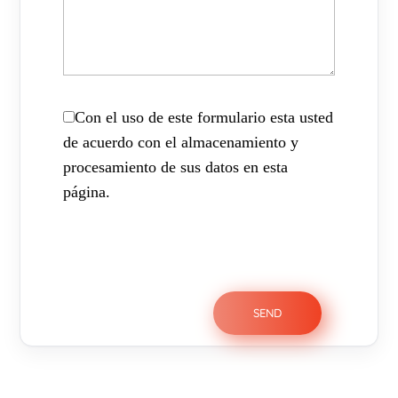
Con el uso de este formulario esta usted
de acuerdo con el almacenamiento y
procesamiento de sus datos en esta
página.