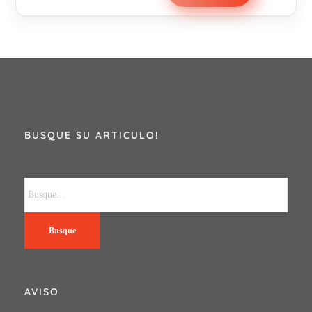
BUSQUE SU ARTICULO!
Busque
AVISO