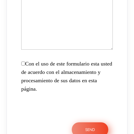
Con el uso de este formulario esta usted
de acuerdo con el almacenamiento y
procesamiento de sus datos en esta
página.