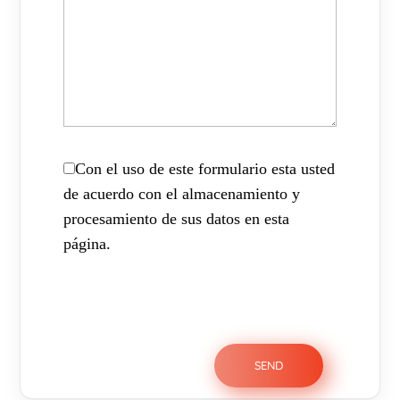
Con el uso de este formulario esta usted
de acuerdo con el almacenamiento y
procesamiento de sus datos en esta
página.