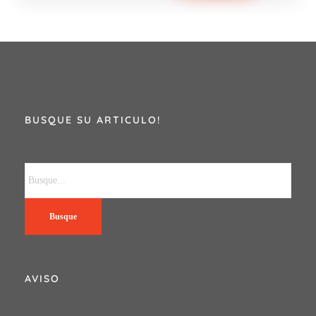
BUSQUE SU ARTICULO!
Busque
AVISO