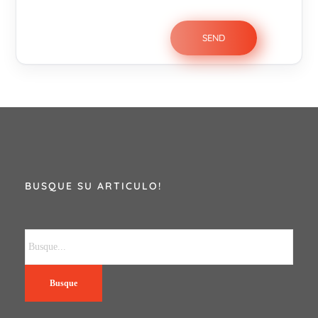
BUSQUE SU ARTICULO!
Busque