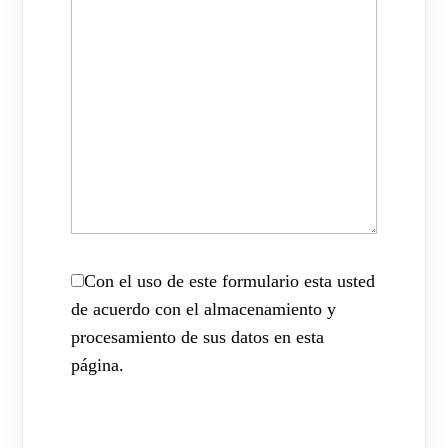
Con el uso de este formulario esta usted
de acuerdo con el almacenamiento y
procesamiento de sus datos en esta
página.