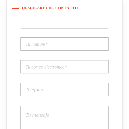
FORMULARIO DE CONTACTO