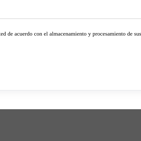
sted de acuerdo con el almacenamiento y procesamiento de sus