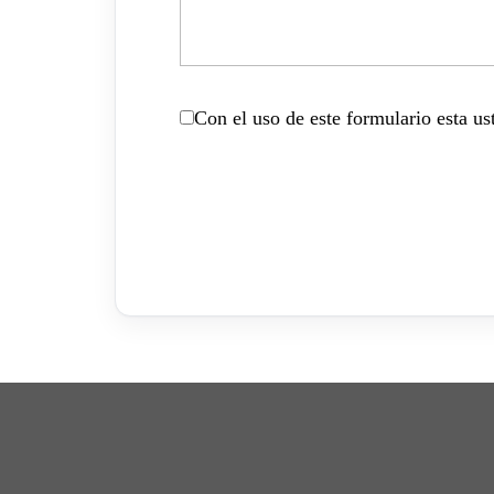
Con el uso de este formulario esta u