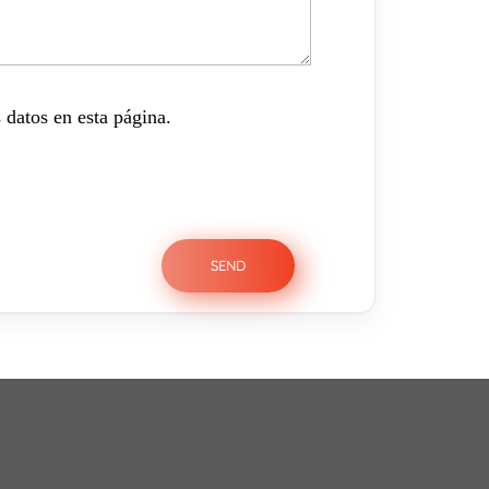
 datos en esta página.