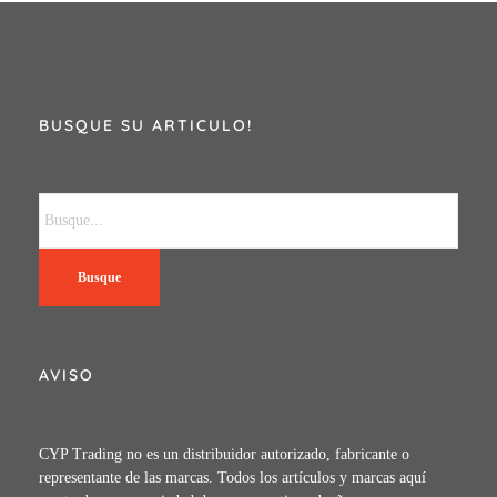
BUSQUE SU ARTICULO!
Busque
AVISO
CYP Trading no es un distribuidor autorizado, fabricante o
representante de las marcas. Todos los artículos y marcas aquí