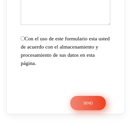
Con el uso de este formulario esta usted
de acuerdo con el almacenamiento y
procesamiento de sus datos en esta
página.