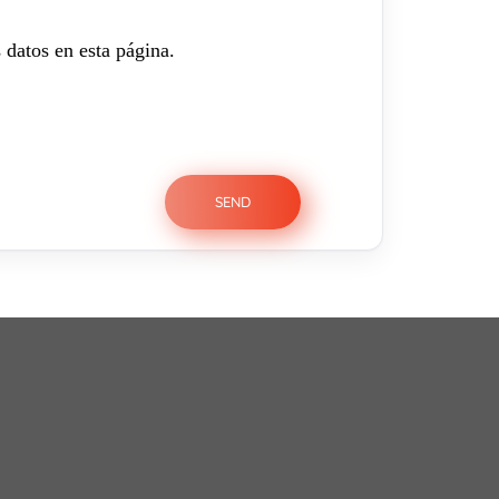
 datos en esta página.