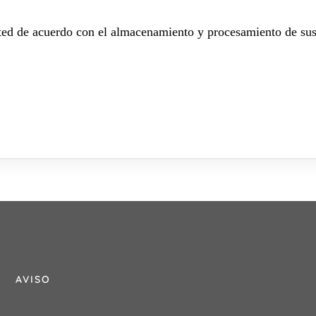
sted de acuerdo con el almacenamiento y procesamiento de sus
AVISO