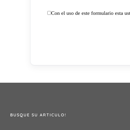
Con el uso de este formulario esta u
BUSQUE SU ARTICULO!