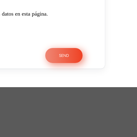
 datos en esta página.