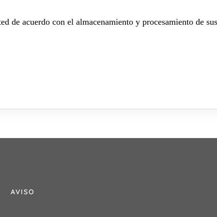
sted de acuerdo con el almacenamiento y procesamiento de sus
AVISO