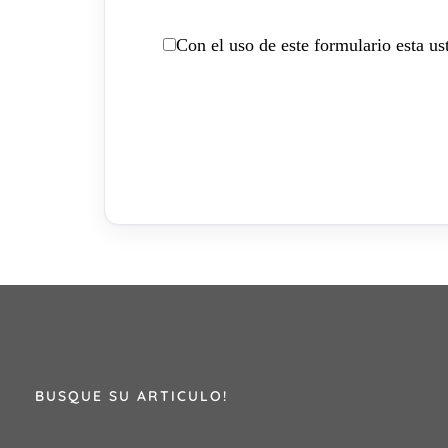
Con el uso de este formulario esta u
BUSQUE SU ARTICULO!