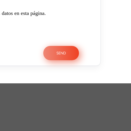
 datos en esta página.