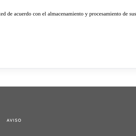
sted de acuerdo con el almacenamiento y procesamiento de sus
AVISO