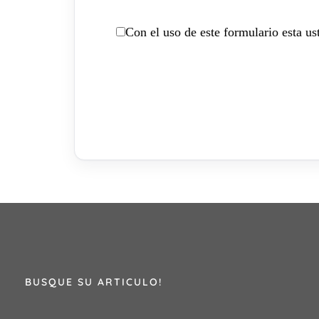
Con el uso de este formulario esta u
BUSQUE SU ARTICULO!