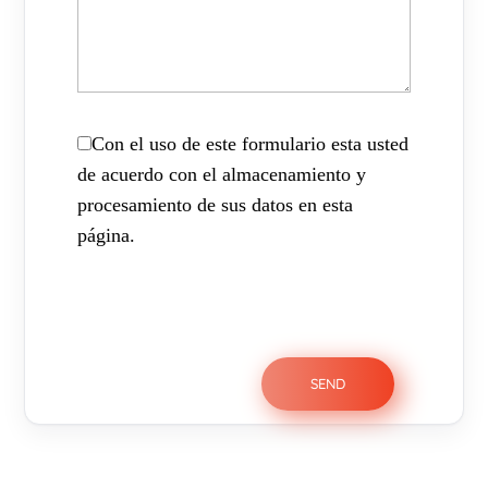
Con el uso de este formulario esta usted
de acuerdo con el almacenamiento y
procesamiento de sus datos en esta
página.