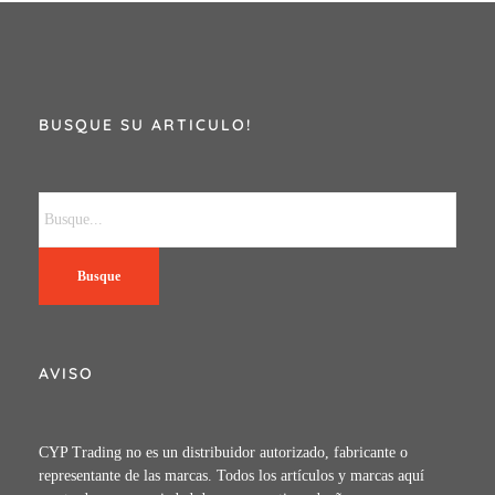
BUSQUE SU ARTICULO!
Busque
AVISO
CYP Trading no es un distribuidor autorizado, fabricante o
representante de las marcas. Todos los artículos y marcas aquí