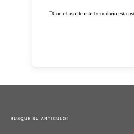
Con el uso de este formulario esta u
BUSQUE SU ARTICULO!