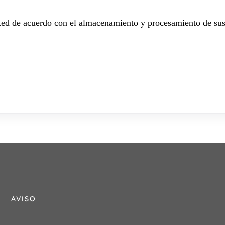
sted de acuerdo con el almacenamiento y procesamiento de sus
AVISO