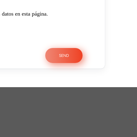
 datos en esta página.