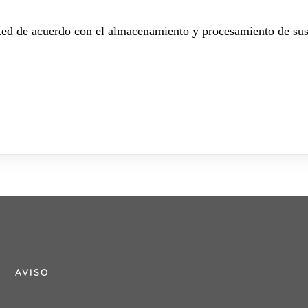
sted de acuerdo con el almacenamiento y procesamiento de sus
AVISO