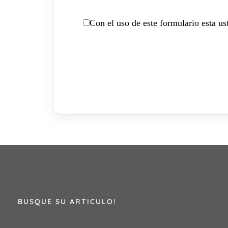
Con el uso de este formulario esta u
BUSQUE SU ARTICULO!