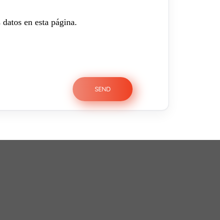
 datos en esta página.