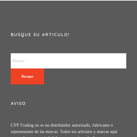
BUSQUE SU ARTICULO!
Busque
AVISO
CYP Trading no es un distribuidor autorizado, fabricante o
representante de las marcas. Todos los artículos y marcas aquí