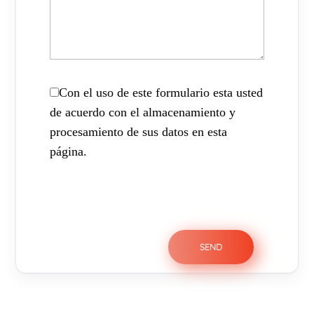
Con el uso de este formulario esta usted
de acuerdo con el almacenamiento y
procesamiento de sus datos en esta
página.