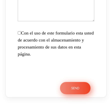
Con el uso de este formulario esta usted
de acuerdo con el almacenamiento y
procesamiento de sus datos en esta
página.