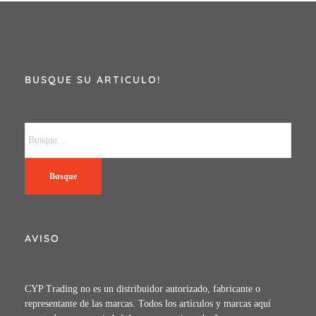
BUSQUE SU ARTICULO!
Busque
AVISO
CYP Trading no es un distribuidor autorizado, fabricante o
representante de las marcas. Todos los artículos y marcas aquí