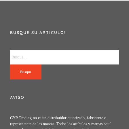
BUSQUE SU ARTICULO!
Busque
AVISO
CYP Trading no es un distribuidor autorizado, fabricante o
representante de las marcas. Todos los artículos y marcas aquí