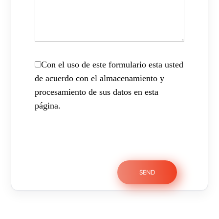
Con el uso de este formulario esta usted
de acuerdo con el almacenamiento y
procesamiento de sus datos en esta
página.