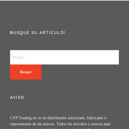
BUSQUE SU ARTICULO!
Busque
AVISO
CYP Trading no es un distribuidor autorizado, fabricante o
representante de las marcas. Todos los artículos y marcas aquí