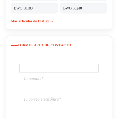
BWO 50180
BWO 50240
Más artículos de Elaflex →
FORMULARIO DE CONTACTO