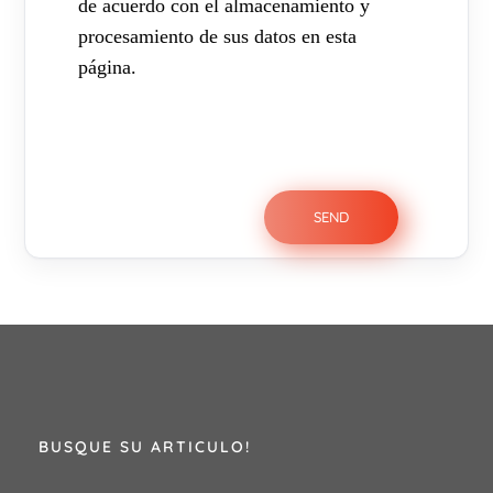
de acuerdo con el almacenamiento y
procesamiento de sus datos en esta
página.
BUSQUE SU ARTICULO!