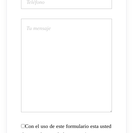
Con el uso de este formulario esta usted