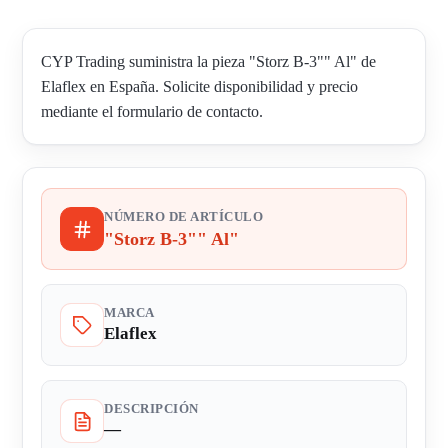
CYP Trading suministra la pieza "Storz B-3"" Al" de
Elaflex en España. Solicite disponibilidad y precio
mediante el formulario de contacto.
NÚMERO DE ARTÍCULO
"Storz B-3"" Al"
MARCA
Elaflex
DESCRIPCIÓN
—