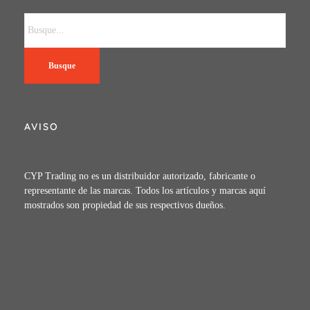
Busque
AVISO
CYP Trading no es un distribuidor autorizado, fabricante o
representante de las marcas. Todos los artículos y marcas aquí
mostrados son propiedad de sus respectivos dueños.