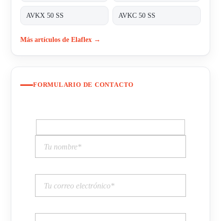
AVKX 50 SS
AVKC 50 SS
Más artículos de Elaflex →
FORMULARIO DE CONTACTO