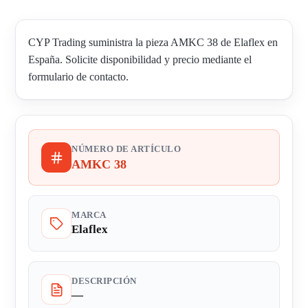
CYP Trading suministra la pieza AMKC 38 de Elaflex en
España. Solicite disponibilidad y precio mediante el
formulario de contacto.
NÚMERO DE ARTÍCULO
AMKC 38
MARCA
Elaflex
DESCRIPCIÓN
—