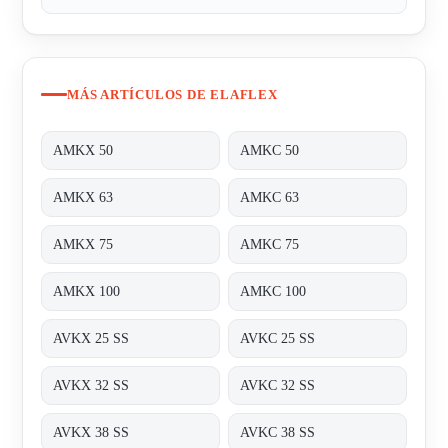
MÁS ARTÍCULOS DE ELAFLEX
AMKX 50
AMKC 50
AMKX 63
AMKC 63
AMKX 75
AMKC 75
AMKX 100
AMKC 100
AVKX 25 SS
AVKC 25 SS
AVKX 32 SS
AVKC 32 SS
AVKX 38 SS
AVKC 38 SS