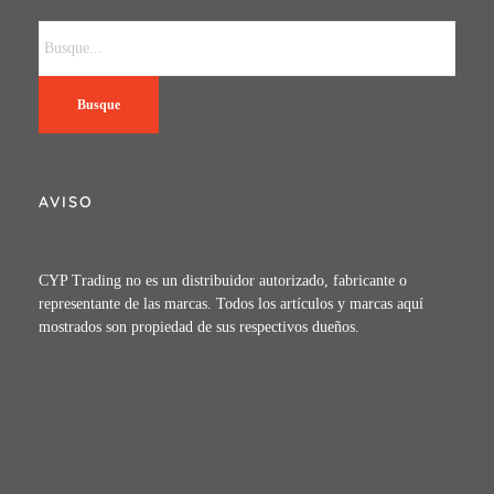
Busque
AVISO
CYP Trading no es un distribuidor autorizado, fabricante o
representante de las marcas. Todos los artículos y marcas aquí
mostrados son propiedad de sus respectivos dueños.