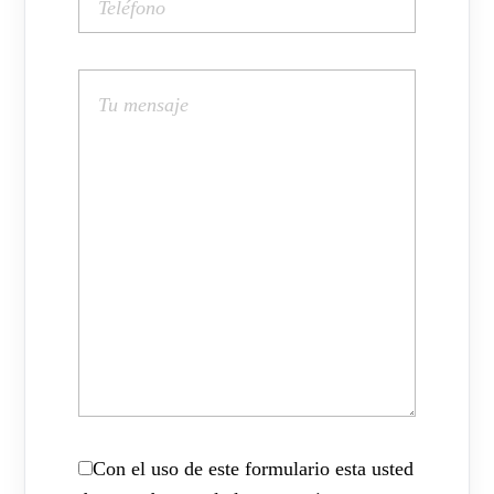
Con el uso de este formulario esta usted