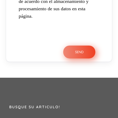
de acuerdo con el almacenamiento y
procesamiento de sus datos en esta
página.
BUSQUE SU ARTICULO!